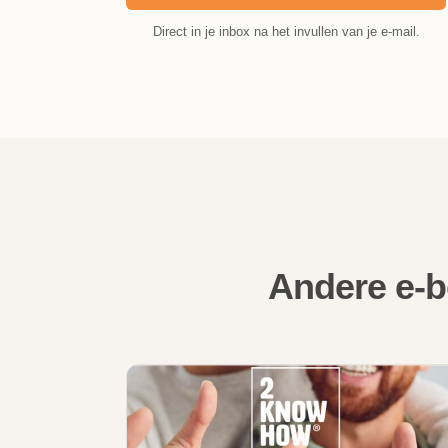
Direct in je inbox na het invullen van je e-mail.
Andere e-b