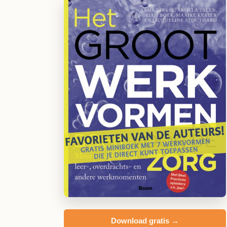
Download gratis →