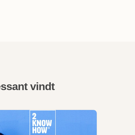
ssant vindt