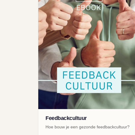
Feedbackcultuur
Hoe bouw je een gezonde feedbackcultuur?