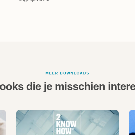
MEER DOWNLOADS
ooks die je misschien intere