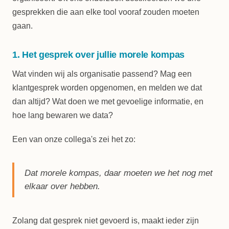
gesprekken die aan elke tool vooraf zouden moeten
gaan.
1. Het gesprek over jullie morele kompas
Wat vinden wij als organisatie passend? Mag een
klantgesprek worden opgenomen, en melden we dat
dan altijd? Wat doen we met gevoelige informatie, en
hoe lang bewaren we data?
Een van onze collega's zei het zo:
Dat morele kompas, daar moeten we het nog met
elkaar over hebben.
Zolang dat gesprek niet gevoerd is, maakt ieder zijn