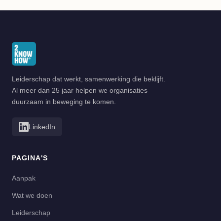
Leiderschap dat werkt, samenwerking die beklijft.
Al meer dan 25 jaar helpen we organisaties
duurzaam in beweging te komen.
LinkedIn
PAGINA'S
Aanpak
Wat we doen
Leiderschap