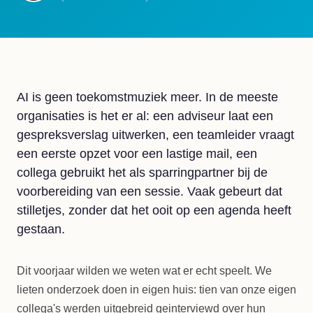
AI is geen toekomstmuziek meer. In de meeste
organisaties is het er al: een adviseur laat een
gespreksverslag uitwerken, een teamleider vraagt
een eerste opzet voor een lastige mail, een
collega gebruikt het als sparringpartner bij de
voorbereiding van een sessie. Vaak gebeurt dat
stilletjes, zonder dat het ooit op een agenda heeft
gestaan.
Dit voorjaar wilden we weten wat er echt speelt. We
lieten onderzoek doen in eigen huis: tien van onze eigen
collega's werden uitgebreid geinterviewd over hun