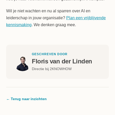
Wil je niet wachten en nu al sparren over AI en
leiderschap in jouw organisatie?
Plan een vrijblijvende
kennismaking
. We denken graag mee.
GESCHREVEN DOOR
Floris van der Linden
Directie bij 2KNOWHOW
← Terug naar inzichten