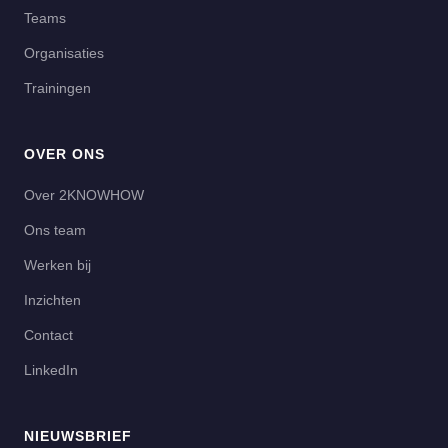
Teams
Organisaties
Trainingen
OVER ONS
Over 2KNOWHOW
Ons team
Werken bij
Inzichten
Contact
LinkedIn
NIEUWSBRIEF