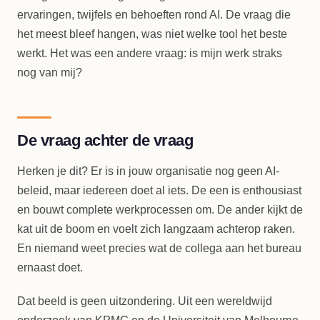
ervaringen, twijfels en behoeften rond AI. De vraag die
het meest bleef hangen, was niet welke tool het beste
werkt. Het was een andere vraag: is mijn werk straks
nog van mij?
De vraag achter de vraag
Herken je dit? Er is in jouw organisatie nog geen AI-
beleid, maar iedereen doet al iets. De een is enthousiast
en bouwt complete werkprocessen om. De ander kijkt de
kat uit de boom en voelt zich langzaam achterop raken.
En niemand weet precies wat de collega aan het bureau
ernaast doet.
Dat beeld is geen uitzondering. Uit een wereldwijd