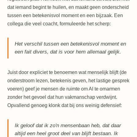
dat iemand begint te huilen, en maakt geen onderscheid
tussen een betekenisvol moment en een bijzaak. Een
collega die veel coacht, formuleerde het scherp:
Het verschil tussen een betekenisvol moment en
een fait divers, dat is voor hem allemaal gelijk.
Juist door expliciet te benoemen wat menselijk blijft (de
onderstroom lezen, betekenis geven, het lastige gesprek
voeren) geef je mensen de ruimte om AI te omarmen
zonder het gevoel dat hun vakmanschap verdwijnt.
Opvallend genoeg klonk dat bij ons weinig defensief:
Ik geloof dat ik zo'n mensenbaan heb, dat daar
altijd een heel groot deel van blijft bestaan. Ik