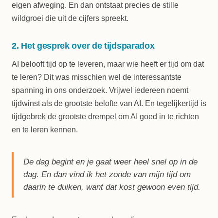
eigen afweging. En dan ontstaat precies de stille
wildgroei die uit de cijfers spreekt.
2. Het gesprek over de tijdsparadox
AI belooft tijd op te leveren, maar wie heeft er tijd om dat
te leren? Dit was misschien wel de interessantste
spanning in ons onderzoek. Vrijwel iedereen noemt
tijdwinst als de grootste belofte van AI. En tegelijkertijd is
tijdgebrek de grootste drempel om AI goed in te richten
en te leren kennen.
De dag begint en je gaat weer heel snel op in de
dag. En dan vind ik het zonde van mijn tijd om
daarin te duiken, want dat kost gewoon even tijd.